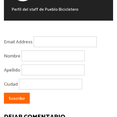
Perfil del staff de Pueblo Bicicletero
Email Address
Nombre
Apellido
Ciudad