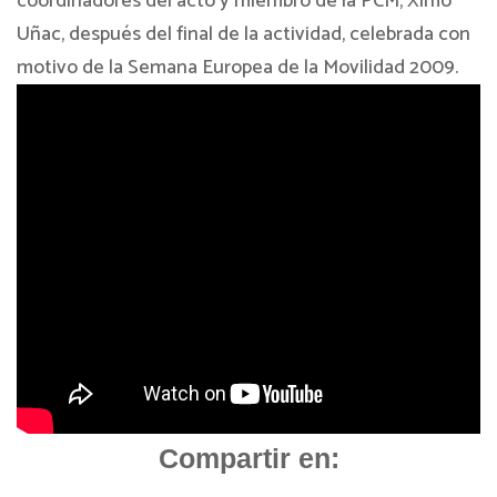
coordinadores del acto y miembro de la PCM, Ximo
Uñac, después del final de la actividad, celebrada con
motivo de la Semana Europea de la Movilidad 2009.
Compartir en: