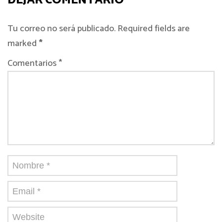
DEJAR COMENTARIO
Tu correo no será publicado. Required fields are
marked
*
Comentarios *