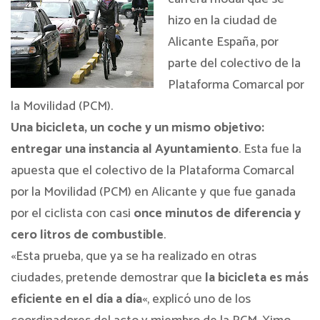
hizo en la ciudad de
Alicante España, por
parte del colectivo de la
Plataforma Comarcal por
la Movilidad (PCM)
.
Una bicicleta, un coche y un mismo objetivo:
entregar una instancia al Ayuntamiento
. Esta fue la
apuesta que el colectivo de la Plataforma Comarcal
por la Movilidad (PCM) en Alicante y que fue ganada
por el ciclista con casi
once minutos de diferencia y
cero litros de combustible
.
«Esta prueba, que ya se ha realizado en otras
ciudades, pretende demostrar que
la bicicleta es más
eficiente en el día a día
«, explicó uno de los