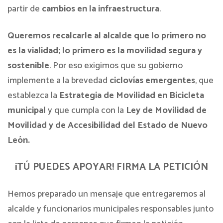
partir de
cambios en la
infraestructura
.
Queremos recalcarle al alcalde que lo primero no
es la vialidad; lo primero es la movilidad segura y
sostenible
. Por eso exigimos que su gobierno
implemente a la brevedad
ciclovías emergentes
, que
establezca la
Estrategia de Movilidad en Bicicleta
municipal
y que cumpla con la
Ley de Movilidad de
Movilidad y de Accesibilidad del Estado de Nuevo
León.
¡TÚ PUEDES APOYAR! FIRMA LA PETICIÓN
Hemos preparado un mensaje que entregaremos al
alcalde y funcionarios municipales responsables junto