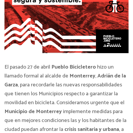
El pasado 27 de abril
Pueblo Bicicletero
hizo un
llamado formal al alcalde de
Monterrey
,
Adrián de la
Garza
, para recordarle las nuevas responsabilidades
que tienen los Municipios respecto a garantizar la
movilidad en bicicleta. Consideramos urgente que el
Municipio de Monterrey
implemente medidas para
que en mejores condiciones las y los habitantes de la
ciudad puedan afrontar la
crisis
sanitaria
y
urbana
, a