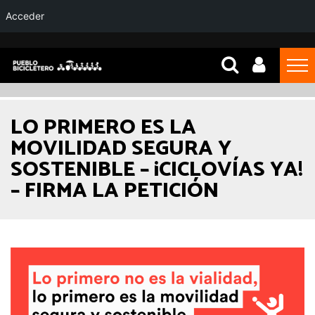
Acceder
LO PRIMERO ES LA
MOVILIDAD SEGURA Y
SOSTENIBLE – ¡CICLOVÍAS YA!
– FIRMA LA PETICIÓN