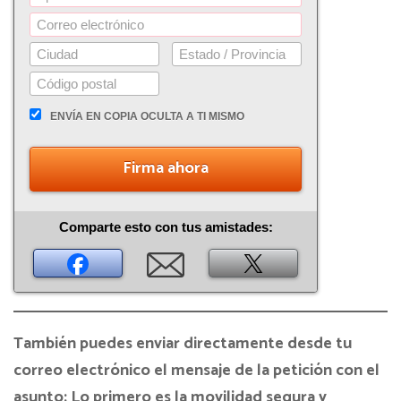
ENVÍA EN COPIA OCULTA A TI MISMO
Firma ahora
Comparte esto con tus amistades:
También puedes enviar directamente desde tu
correo electrónico el mensaje de la petición con el
asunto: Lo primero es la movilidad segura y