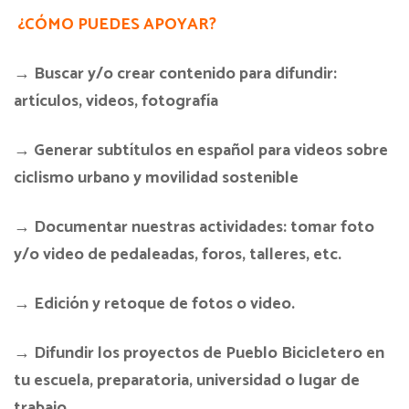
¿CÓMO PUEDES APOYAR?
→ Buscar y/o crear contenido para difundir:
artículos, videos, fotografía
→ Generar subtítulos en español para videos sobre
ciclismo urbano y movilidad sostenible
→ Documentar nuestras actividades: tomar foto
y/o video de pedaleadas, foros, talleres, etc.
→ Edición y retoque de fotos o video.
→ Difundir los proyectos de Pueblo Bicicletero en
tu escuela, preparatoria, universidad o lugar de
trabajo.