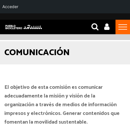
Acceder
COMUNICACIÓN
El objetivo de esta comisión es comunicar
adecuadamente la misión y visión de la
organización a través de medios de información
impresos y electrónicos. Generar contenidos que
fomentan la movilidad sustentable.