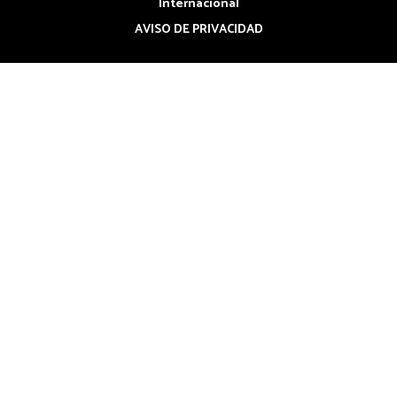
Internacional
AVISO DE PRIVACIDAD