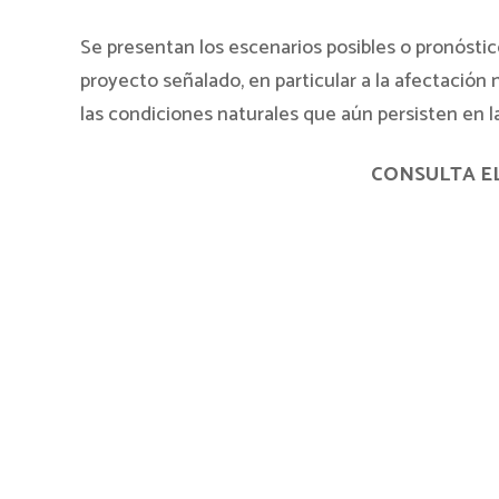
Se presentan los escenarios posibles o pronóstico
proyecto señalado, en particular a la afectación
las condiciones naturales que aún persisten en l
CONSULTA E