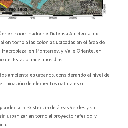
ández, coordinador de Defensa Ambiental de
al en torno a las colonias ubicadas en el área de
a Macroplaza, en Monterrey, y Valle Oriente, en
no del Estado hace unos días.
ectos ambientales urbanos, considerando el nivel de
 eliminación de elementos naturales o
ponden a la existencia de áreas verdes y su
 sin urbanizar en torno al proyecto referido, y
ica.