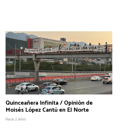
Quinceañera Infinita / Opinión de
Moisés López Cantú en El Norte
Hace 2 años