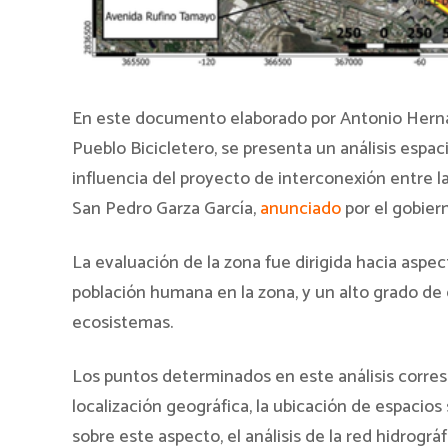
En este documento elaborado por Antonio Hern
Pueblo Bicicletero, se presenta un análisis espaci
influencia del proyecto de interconexión entre l
San Pedro Garza García,
anunciado
por el gobier
La evaluación de la zona fue dirigida hacia asp
población humana en la zona, y un alto grado de
ecosistemas.
Los puntos determinados en este análisis corres
localización geográfica, la ubicación de espacios
sobre este aspecto, el análisis de la red hidrográf