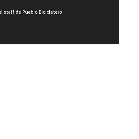
el staff de Pueblo Bicicletero