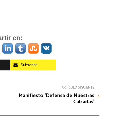
tir en:
Subscribe
ARTÍCULO SIGUIENTE
Manifiesto ‘Defensa de Nuestras
Calzadas’